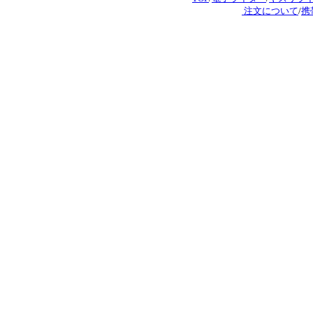
注文について
/
携